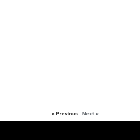
« Previous
Next »