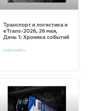
Транспорт и логистика и
eTrans-2026, 26 мая,
День 1: Хроника событий
ПОДРОБНЕЕ »