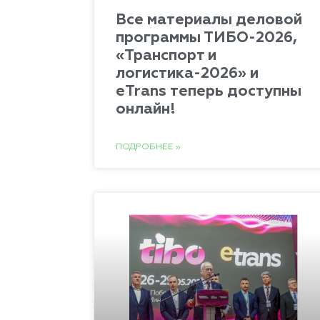
Все материалы деловой
программы ТИБО-2026,
«Транспорт и
логистика-2026» и
eTrans теперь доступны
онлайн!
ПОДРОБНЕЕ »