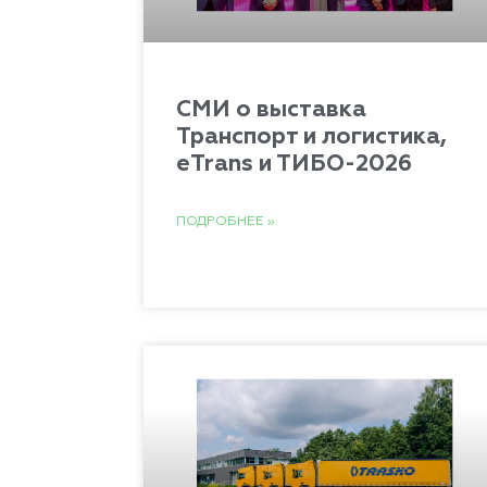
СМИ о выставка
Транспорт и логистика,
eTrans и ТИБО-2026
ПОДРОБНЕЕ »