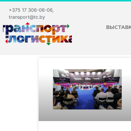
+375 17 306-06-06,
transport@tc.by
ВЫСТАВ