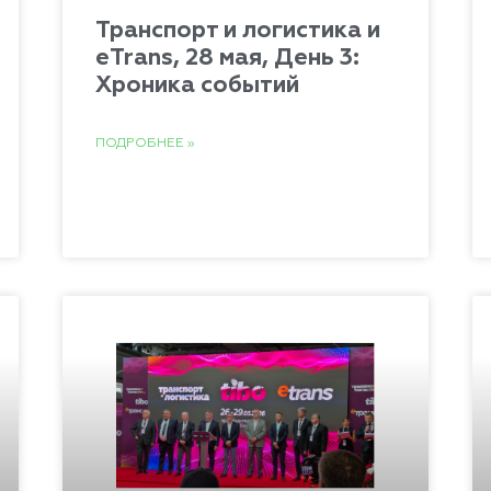
Транспорт и логистика и
eTrans, 28 мая, День 3:
Хроника событий
ПОДРОБНЕЕ »