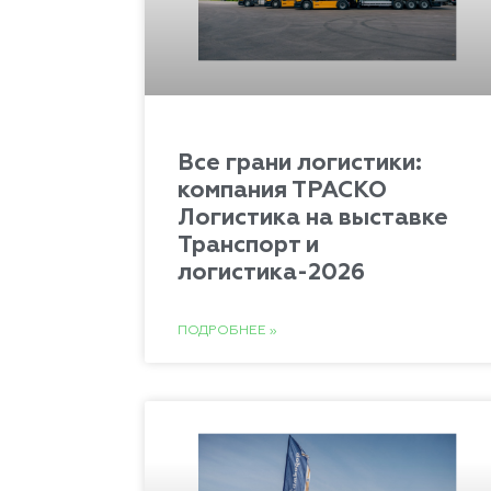
Все грани логистики:
компания ТРАСКО
Логистика на выставке
Транспорт и
логистика-2026
ПОДРОБНЕЕ »