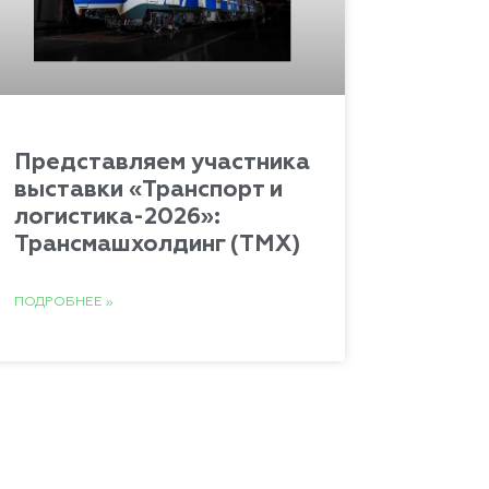
Представляем участника
выставки «Транспорт и
логистика-2026»:
Трансмашхолдинг (ТМХ)
ПОДРОБНЕЕ »