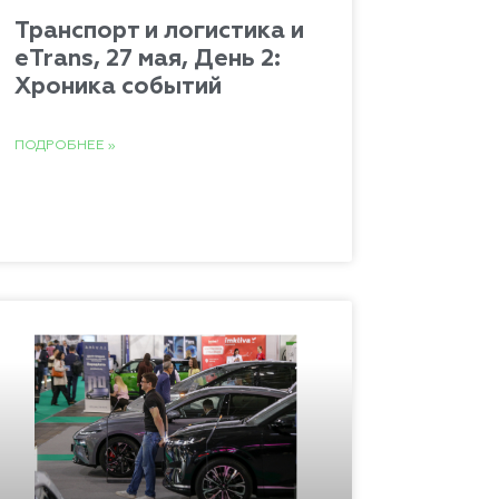
Транспорт и логистика и
eTrans, 27 мая, День 2:
Хроника событий
ПОДРОБНЕЕ »