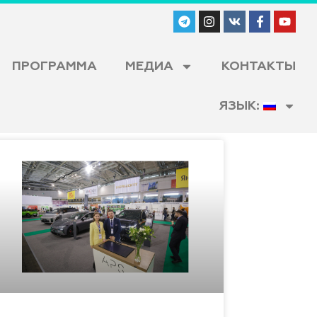
ПРОГРАММА
МЕДИА
КОНТАКТЫ
ЯЗЫК: