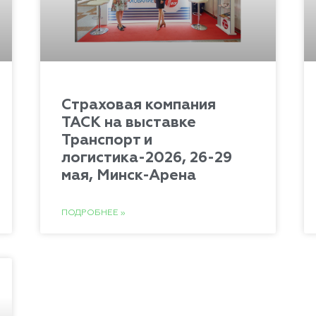
Страховая компания
ТАСК на выставке
Транспорт и
логистика-2026, 26-29
мая, Минск-Арена
ПОДРОБНЕЕ »