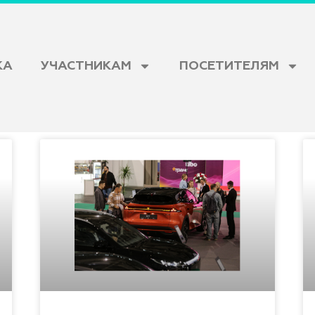
КА
УЧАСТНИКАМ
ПОСЕТИТЕЛЯМ