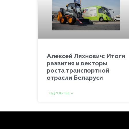
Алексей Ляхнович: Итоги
развития и векторы
роста транспортной
отрасли Беларуси
ПОДРОБНЕЕ »