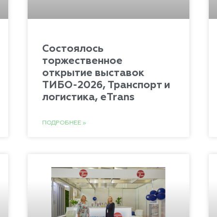
Состоялось
торжественное
открытие выставок
ТИБО-2026, Транспорт и
логистика, eTrans
ПОДРОБНЕЕ »